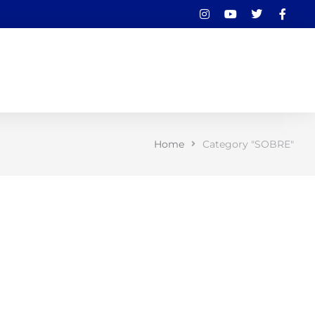
Home
Category "SOBRE"