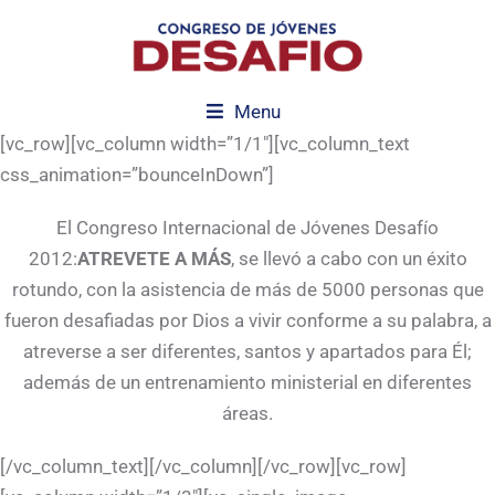
Menu
[vc_row][vc_column width=”1/1″][vc_column_text
css_animation=”bounceInDown”]
El Congreso Internacional de Jóvenes Desafío
2012:
ATREVETE A MÁS
, se llevó a cabo con un éxito
rotundo, con la asistencia de más de 5000 personas que
fueron desafiadas por Dios a vivir conforme a su palabra, a
atreverse a ser diferentes, santos y apartados para Él;
además de un entrenamiento ministerial en diferentes
áreas.
[/vc_column_text][/vc_column][/vc_row][vc_row]