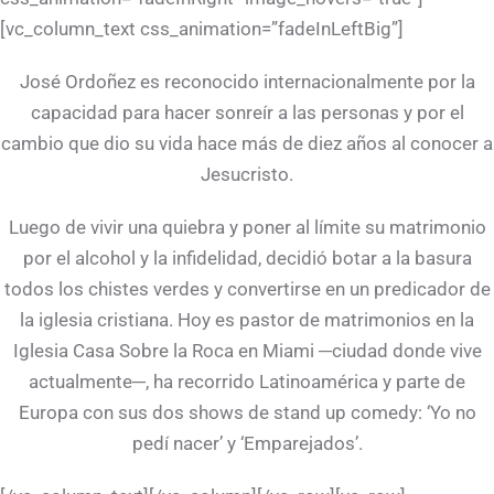
[vc_column_text css_animation=”fadeInLeftBig”]
José Ordoñez es reconocido internacionalmente por la
capacidad para hacer sonreír a las personas y por el
cambio que dio su vida hace más de diez años al conocer a
Jesucristo.
Luego de vivir una quiebra y poner al límite su matrimonio
por el alcohol y la infidelidad, decidió botar a la basura
todos los chistes verdes y convertirse en un predicador de
la iglesia cristiana. Hoy es pastor de matrimonios en la
Iglesia Casa Sobre la Roca en Miami ─ciudad donde vive
actualmente─, ha recorrido Latinoamérica y parte de
Europa con sus dos shows de stand up comedy: ‘Yo no
pedí nacer’ y ‘Emparejados’.