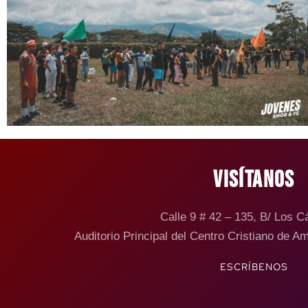
VISÍTANOS
Calle 9 # 42 – 135, B/ Los 
Auditorio Principal del Centro Cristiano de A
ESCRÍBENOS