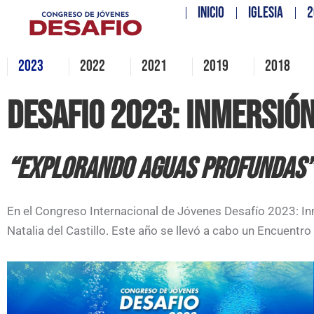
INICIO
IGLESIA
2
2023
2022
2021
2019
2018
DESAFIO 2023: INMERSIÓ
“EXPLORANDO AGUAS PROFUNDAS
En el Congreso Internacional de Jóvenes Desafío 2023: Inm
Natalia del Castillo. Este año se llevó a cabo un Encuentro