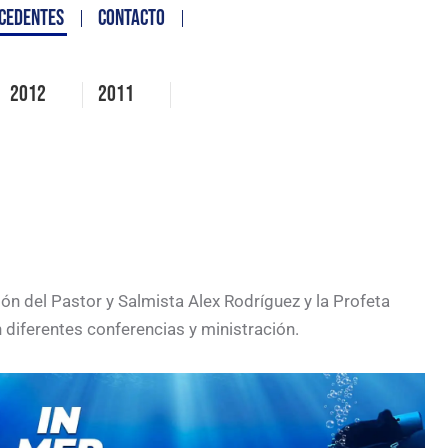
CEDENTES
CONTACTO
2012
2011
ón del Pastor y Salmista Alex Rodríguez y la Profeta
n diferentes conferencias y ministración.