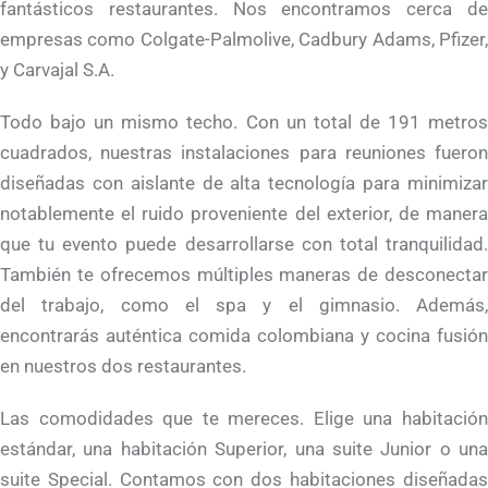
fantásticos restaurantes. Nos encontramos cerca de
empresas como Colgate-Palmolive, Cadbury Adams, Pfizer,
y Carvajal S.A.
Todo bajo un mismo techo. Con un total de 191 metros
cuadrados, nuestras instalaciones para reuniones fueron
diseñadas con aislante de alta tecnología para minimizar
notablemente el ruido proveniente del exterior, de manera
que tu evento puede desarrollarse con total tranquilidad.
También te ofrecemos múltiples maneras de desconectar
del trabajo, como el spa y el gimnasio. Además,
encontrarás auténtica comida colombiana y cocina fusión
en nuestros dos restaurantes.
Las comodidades que te mereces. Elige una habitación
estándar, una habitación Superior, una suite Junior o una
suite Special. Contamos con dos habitaciones diseñadas