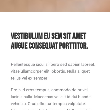
VESTIBULUM EU SEM SIT AMET
AUGUE CONSEQUAT PORTTITOR.
Pellentesque iaculis libero sed sapien laoreet,
vitae ullamcorper elit lobortis. Nulla aliquet
tellus vel ex semper
Proin id eros tempus, commodo dolor vel,
lacinia nulla. Maecenas vel elit id dui blandit
vehicula. Cras efficitur tempus vulputate.