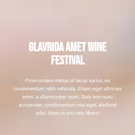
GLAVRIDA AMET WINE
FESTIVAL
Proin ornare metus ut lacus varius, eu
condimentum nibh vehicula. Etiam eget ultricies
enim, a ullamcorper nunc. Duis non nunc
accumsan, condimentum nisi eget, eleifend
odio. Nunc in orci nec libero!