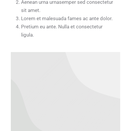
Aenean urna urnasemper sed consectetur
sit amet.
Lorem et malesuada fames ac ante dolor.
Pretium eu ante. Nulla et consectetur
ligula.