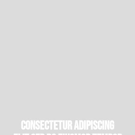
CONSECTETUR ADIPISCING