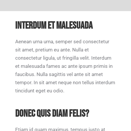
INTERDUM ET MALESUADA
Aenean urna urna, semper sed consectetur
sit amet, pretium eu ante. Nulla et
consectetur ligula, ut fringilla velit. Interdum
et malesuada fames ac ante ipsum primis in
faucibus. Nulla sagittis vel ante sit amet
tempor. In sit amet neque non tellus interdum
tincidunt eget eu odio.
DONEC QUIS DIAM FELIS?
Etiam id quam maximus, tempus justo at