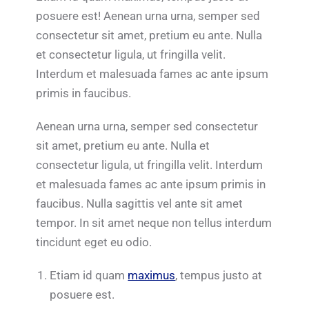
posuere est! Aenean urna urna, semper sed
consectetur sit amet, pretium eu ante. Nulla
et consectetur ligula, ut fringilla velit.
Interdum et malesuada fames ac ante ipsum
primis in faucibus.
Aenean urna urna, semper sed consectetur
sit amet, pretium eu ante. Nulla et
consectetur ligula, ut fringilla velit. Interdum
et malesuada fames ac ante ipsum primis in
faucibus. Nulla sagittis vel ante sit amet
tempor. In sit amet neque non tellus interdum
tincidunt eget eu odio.
Etiam id quam
maximus
, tempus justo at
posuere est.